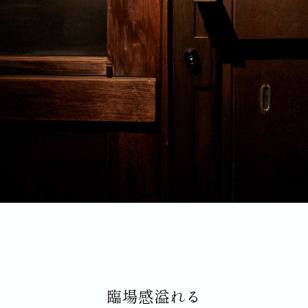
臨場感溢れる