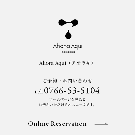
Ahora Aqui（アオラキ）
ご予約・お問い合わせ
0766-53-5104
tel.
ホームページを見たと
お伝えいただけるとスムーズです。
Online Reservation