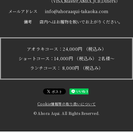
（VISA,Master,AMEX,JCB,Diners）
メールアドレス
info@ahoraaqui-takaoka.com
備考
店内へはお履物を脱いでお上がりください。
アオラキコース：24,000円 （税込み）
ショートコース：14,000円 （税込み） 2名様～
ランチコース： 8,000円 （税込み）
Cookie情報等の取り扱いについて
© Ahora Aqui. All Rights Reserved.