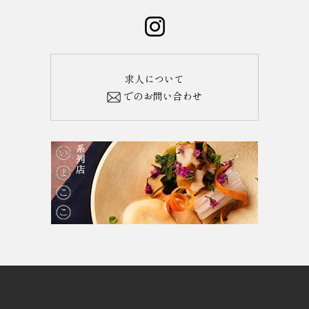
求人について
でのお問い合わせ