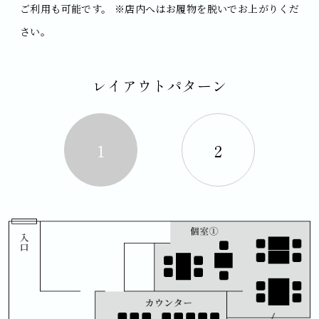
ご利用も可能です。
※店内へはお履物を脱いでお上がりくだ
さい。
レイアウトパターン
1
2