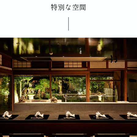
特別な空間