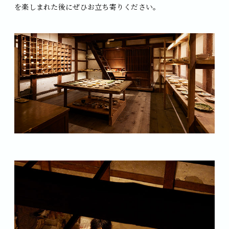
を楽しまれた後にぜひお立ち寄りください。