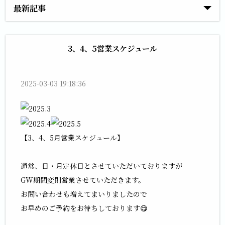
最新記事
3、4、5営業スケジュール
2025-03-03 19:18:36
【3、4、5月営業スケジュール】
通常、日・月定休日とさせていただいておりますが
GW期間変則営業させていただきます。
お問い合わせも増えてまいりましたので
お早めのご予約をお待ちしております😋