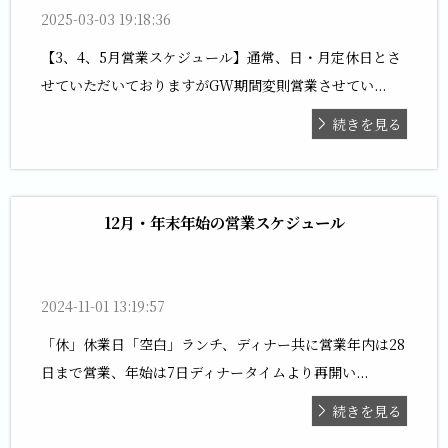
2025-03-03 19:18:36
【3、4、5月営業スケジュール】通常、日・月定休日とさ
せていただいておりますがGW期間変則営業させてい...
続きを見る
12月・年末年始の営業スケジュール
2024-11-01 13:19:57
「休」休業日「空白」ランチ、ディナー共に営業年内は28
日まで営業、年始は7日ディナータイムより再開い...
続きを見る