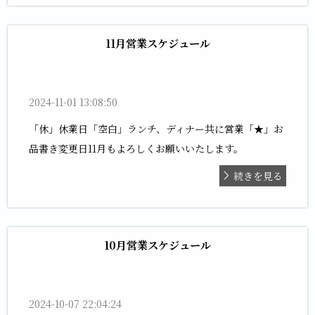
11月営業スケジュール
2024-11-01 13:08:50
「休」休業日「空白」ランチ、ディナー共に営業「★」お
品書き変更日11月もよろしくお願いいたします。
続きを見る
10月営業スケジュール
2024-10-07 22:04:24