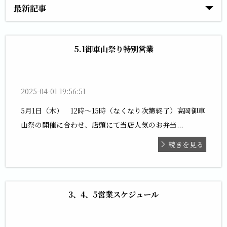
最新記事
5.1御車山祭り特別営業
2025-04-01 19:56:51
5月1日（木） 12時〜15時（なくなり次第終了）高岡御車
山祭の開催に合わせ、店頭にて当店人気のお弁当...
続きを見る
3、4、5営業スケジュール