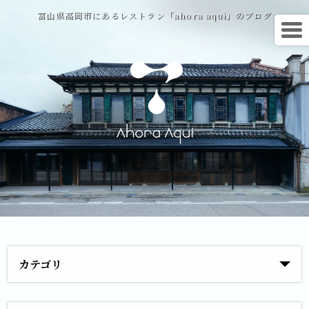
富山県高岡市にあるレストラン「ahora aqui」のブログ
カテゴリ